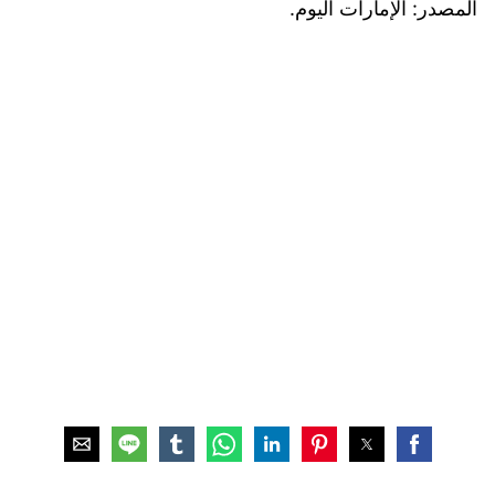
المصدر: الإمارات اليوم.