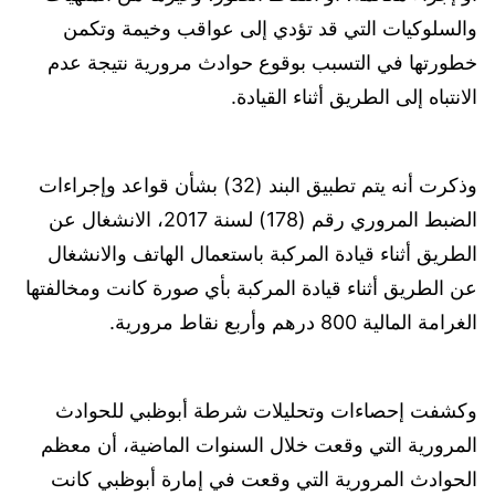
والسلوكيات التي قد تؤدي إلى عواقب وخيمة وتكمن
خطورتها في التسبب بوقوع حوادث مرورية نتيجة عدم
الانتباه إلى الطريق أثناء القيادة.
وذكرت أنه يتم تطبيق البند (32) بشأن قواعد وإجراءات
الضبط المروري رقم (178) لسنة 2017، الانشغال عن
الطريق أثناء قيادة المركبة باستعمال الهاتف والانشغال
عن الطريق أثناء قيادة المركبة بأي صورة كانت ومخالفتها
الغرامة المالية 800 درهم وأربع نقاط مرورية.
وكشفت إحصاءات وتحليلات شرطة أبوظبي للحوادث
المرورية التي وقعت خلال السنوات الماضية، أن معظم
الحوادث المرورية التي وقعت في إمارة أبوظبي كانت