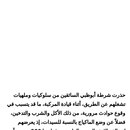
حذرت شرطة أبوظبي السائقين من سلوكيات وملهيات
تشغلهم عن الطريق، أثناء قيادة المركبة، ما قد يتسبب في
وقوع حوادث مرورية، من ذلك الأكل والشرب والتدخين،
فضلاً عن وضع الماكياج بالنسبة للسيدات، إذ يعرضهم