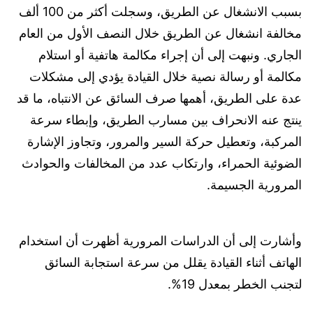
بسبب الانشغال عن الطريق، وسجلت أكثر من 100 ألف
مخالفة انشغال عن الطريق خلال النصف الأول من العام
الجاري. ونبهت إلى أن إجراء مكالمة هاتفية أو استلام
مكالمة أو رسالة نصية خلال القيادة يؤدي إلى مشكلات
عدة على الطريق، أهمها صرف السائق عن الانتباه، ما قد
ينتج عنه الانحراف بين مسارب الطريق، وإبطاء سرعة
المركبة، وتعطيل حركة السير والمرور، وتجاوز الإشارة
الضوئية الحمراء، وارتكاب عدد من المخالفات والحوادث
المرورية الجسيمة.
وأشارت إلى أن الدراسات المرورية أظهرت أن استخدام
الهاتف أثناء القيادة يقلل من سرعة استجابة السائق
لتجنب الخطر بمعدل 19%.