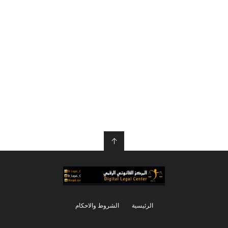
↑
الرئيسية
الشروط والاحكام