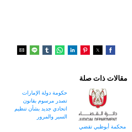
مقالات ذات صلة
حكومة دولة الإمارات
تصدر مرسوم بقانون
اتحادي جديد بشأن تنظيم
السير والمرور
محكمة أبوظبي تقضي