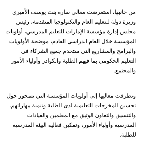
من جانبها، استعرضت معالي سارة بنت يوسف الأميري
وزيرة دولة للتعليم العام والتكنولوجيا المتقدمة، رئيس
مجلس إدارة مؤسسة الإمارات للتعليم المدرسي، أولويات
المؤسسة خلال العام الدراسي القادم، موضحة الأولويات
والبرامج والمشاريع التي ستخدم جميع الشركاء في
التعليم الحكومي بما فيهم الطلبة والكوادر وأولياء الأمور
والمجتمع.
وتطرقت معاليها إلى أولويات المؤسسة التي تتمحور حول
تحسين المخرجات التعليمية لدى الطلبة وتنمية مهاراتهم،
والتنسيق والتعاون الوثيق مع المعلمين والقيادات
المدرسية وأولياء الأمور، وتمكين فعالية البيئة المدرسية
للطلبة.