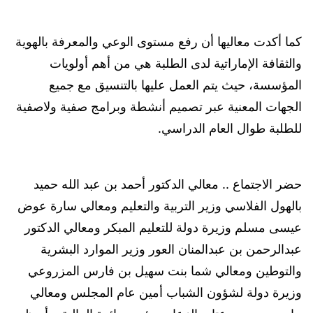
كما أكدت معاليها أن رفع مستوى الوعي والمعرفة بالهوية
والثقافة الإماراتية لدى الطلبة هي من أهم أولويات
المؤسسة، حيث يتم العمل عليها بالتنسيق مع جميع
الجهات المعنية عبر تصميم أنشطة وبرامج صفية ولاصفية
للطلبة طوال العام الدراسي.
حضر الاجتماع .. معالي الدكتور أحمد بن عبد الله حميد
بالهول الفلاسي وزير التربية والتعليم ومعالي سارة عوض
عيسى مسلم وزيرة دولة للتعليم المبكر ومعالي الدكتور
عبدالرحمن بن عبدالمنان العور وزير الموارد البشرية
والتوطين ومعالي شما بنت سهيل بن فارس المزروعي
وزيرة دولة لشؤون الشباب أمين عام المجلس ومعالي