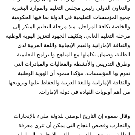
والتعاون الدولي رئيس مجلس التعليم والموارد البشرية
جميع المؤسسات التعليمية في الدولة بما فيها الحكومية
والخاصة بكافة المراحل، منذ مرحلة التعليم المبكر إلى
مرحلة التعليم العالي، بتكثيف الجهود لتعزيز الهوية الوطنية
والثقافة الإماراتية والقيم الإيجابية واللغة العربية لدى
الطلبة، وضمان تكاملها مع المناهج والبرامج التعليمية
وطرق التدريس والأنشطة والفعاليات والمبادرات التي
تقوم بها المؤسسات، مؤكدا سموه أن الهوية الوطنية
والثقافة الإماراتية واللغة العربية والحفاظ عليها وترويجها
من أهم أولويات القيادة في دولة الإمارات.
وقال سموه إن التاريخ الوطني للدولة مليء بالإنجازات
والتجارب وقصص النجاح التي يمكن أن تثري معرفة
الطلبة، وتزودهم بالدروس والقيم الإيجابية والمهارات