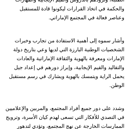
والحكمة في اتخاذ القرارات ليكونوا قادة للمستقبل
وعناصر فعالة في المجتمع الإماراتي.
وأشار سموه إلى أهمية الاستفادة من تجارب وخبرات
الشخصيات الوطنية البارزة التي لديها وعي بتاريخ دولة
الإمارات ومعرفة بالهوية والثقافة الإماراتية والعادات
والتقاليد والقيم الإيجابية، وإبراز دورهم في إعداد جيل
يحمل الراية ويتمسك بالهوية ويشارك في رسم مستقبل
الوطن.
وشدد على دور جميع أفراد المجتمع، والمربين والإعلاميين
في التصدي للأفكار التي تسعى لهدم كيان الأسرة، وترويج
الممارسات الخارجة عن نهج المجتمع، وتؤدي لتدهور