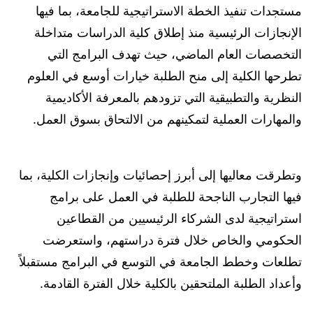
مستجدات تنفيذ الخطة الاستراتيجية للجامعة، بما فيها
الإنجازات الرئيسية منذ إطلاق كلية الدراسات متداخلة
التخصصات العام الماضي، حيث تهدف البرامج التي
تطرحها الكلية إلى منح الطلبة خيارات أوسع في العلوم
النظرية والتطبيقية التي تزودهم بالمعرفة الأكاديمية
والمهارات العملية لتمكينهم من الالتحاق بسوق العمل.
وتطرقت معاليها إلى أبرز إحصائيات وإنجازات الكلية، بما
فيها التجارب الناجحة للطلبة في العمل على برامج
استراتيجية لدى الشركاء الرئيسيين من القطاعين
الحكومي والخاص خلال فترة دراستهم، واستعرضت
تطلعات وخطط الجامعة في التوسع في البرامج مستقبلاً
وأعداد الطلبة الملتحقين بالكلية خلال الفترة القادمة.