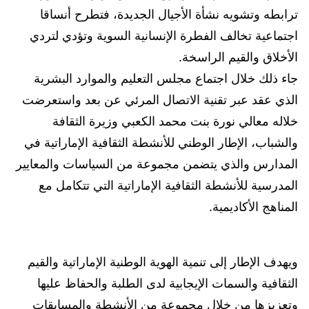
ترابطه وتشويه نشأة الأجيال الجديدة، فتطرح أنساقا
اجتماعية تخالف الفطرة الإنسانية السوية وتؤدي لتردي
الأخلاق والقيم الراسخة.
جاء ذلك خلال اجتماع مجلس التعليم والموارد البشرية
الذي عقد عبر تقنية الاتصال المرئي عن بعد واستعرضت
خلاله معالي نورة بنت محمد الكعبي وزيرة الثقافة
والشباب، الإطار الوطني للأنشطة الثقافية الإماراتية في
المدارس والذي يتضمن مجموعة من السياسات والمعايير
المدرسية للأنشطة الثقافية الإماراتية التي تتكامل مع
المناهج الأكاديمية.
ويهدف الإطار إلى تنمية الهوية الوطنية الإماراتية والقيم
الثقافية والسمات الإيجابية لدى الطلبة والحفاظ عليها
وتعزيزها من خلال مجموعة من الأنشطة والمسابقات