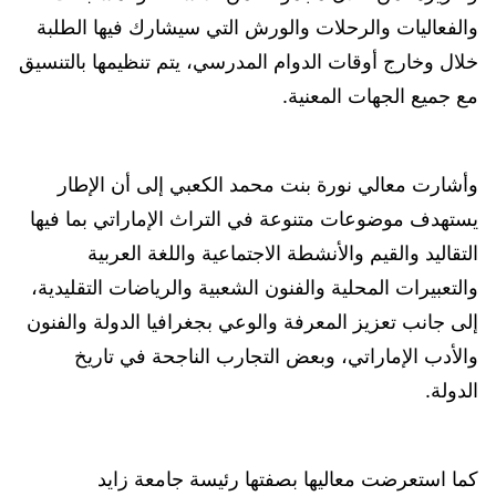
والفعاليات والرحلات والورش التي سيشارك فيها الطلبة
خلال وخارج أوقات الدوام المدرسي، يتم تنظيمها بالتنسيق
مع جميع الجهات المعنية.
وأشارت معالي نورة بنت محمد الكعبي إلى أن الإطار
يستهدف موضوعات متنوعة في التراث الإماراتي بما فيها
التقاليد والقيم والأنشطة الاجتماعية واللغة العربية
والتعبيرات المحلية والفنون الشعبية والرياضات التقليدية،
إلى جانب تعزيز المعرفة والوعي بجغرافيا الدولة والفنون
والأدب الإماراتي، وبعض التجارب الناجحة في تاريخ
الدولة.
كما استعرضت معاليها بصفتها رئيسة جامعة زايد