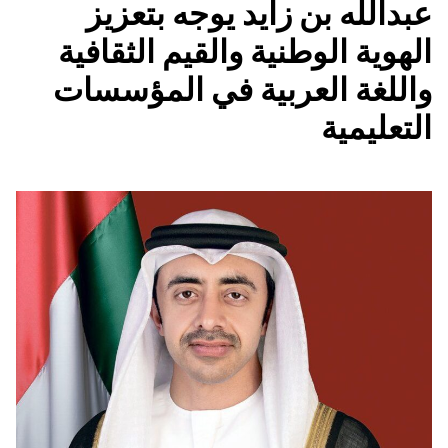
عبدالله بن زايد يوجه بتعزيز
الهوية الوطنية والقيم الثقافية
واللغة العربية في المؤسسات
التعليمية