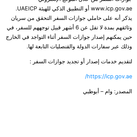
www.icp.gov.ae أو التطبيق الذكي للهيئة UAEICP.
يذكر أنه على حاملي جوازات السفر التحقق من سريان
وثائقهم بمدة لا تقل عن 6 أشهر قبيل توجههم للسفر، في
حين يمكنهم إصدار جوازات السفر أثناء التواجد في الخارج
وذلك عبر سفارات الدولة والقنصليات التابعة لها.
لتقديم خدمات إصدار أو تجديد جوازات السفر :
https://icp.gov.ae/
المصدر: وام – أبوظبي