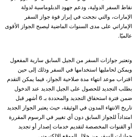
نقاط السفر الدولية، ودعم جهود الدبلوماسية لدولة
الإمارات، والتي نجحت في إبراز قوة جواز السفر
الإماراتي على مدى السنوات الماضية ليصبح الجواز الأقوى
عالميّا.
وتعتبر جوازات السفر من الجيل السابق سارية المفعول
ويمكن لحامليها استخدامها في السفر وذلك إلى حين
اقتراب موعد انتهاء مدة صلاحية الجواز، فيما يمكن التقدم
بطلب التجديد للحصول على الجيل الجديد عند الدخول
ضمن فترة استحقاق التجديد والمحددة بـ 6 أشهر قبل
تاريخ الانتهاء المدون في الوثيقة، حيث يعتبر الجواز الجديد
امتداداً للجواز السابق دون أي تغيير في الرسوم المقررة
أو القنوات المخصصة لتقديم خدمات إصدار أو تجديد
جوازات السفر من خلال الموقع الإلكتروني