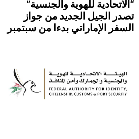
“الاتحادية للهوية والجنسية”
تصدر الجيل الجديد من جواز
السفر الإماراتي بدءا من سبتمبر