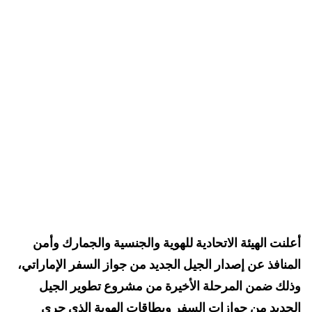
أعلنت الهيئة الاتحادية للهوية والجنسية والجمارك وأمن
المنافذ عن إصدار الجيل الجديد من جواز السفر الإماراتي،
وذلك ضمن المرحلة الأخيرة من مشروع تطوير الجيل
الجديد من جوازات السفر وبطاقات الهوية الذي جرى