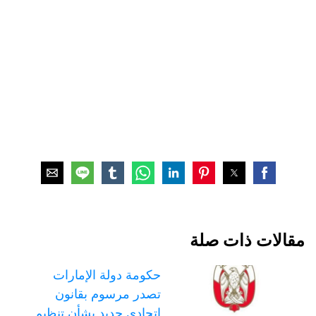
مقالات ذات صلة
حكومة دولة الإمارات
تصدر مرسوم بقانون
اتحادي جديد بشأن تنظيم