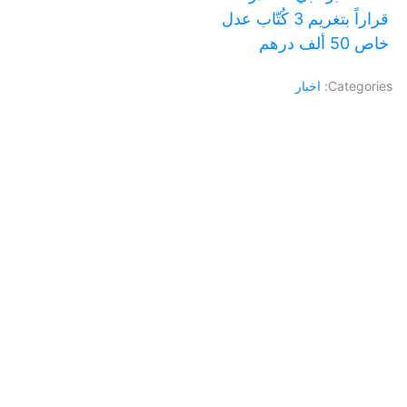
قراراً بتغريم 3 كُتّاب عدل
خاص 50 ألف درهم
Categories:
اخبار