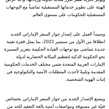
الهيئة على تطوير خدماتها المستقبلية تماشياً مع التوجهات
المستقبلية للحكومات على مستوى العالم.
وسيبدأ العمل على إصدار جواز السفر الإماراتي الجديد
انطلاقا من الأول من سبتمبر 2022، بما يمثل قفزة تقنية
جديدة تتماشى مع توجهات القيادة الحكيمة بتعزيز المسيرة
نحو الحكومة الذكية لتعظيم المكانة الحضارية لدولة
الإمارات العربية المتحدة ضمن مختلف الخدمات الحكومية
المقدمة وتلبيةً لأحدث المتطلبات الأمنية والتكنولوجية في
إثبات الهوية الشخصية.
ويتمتع الإصدار الجديد من جواز السفر الإماراتي بخصائص
فنيّة غير مسبوقة ومواصفات أمنية بالغة التعقيد للحد من