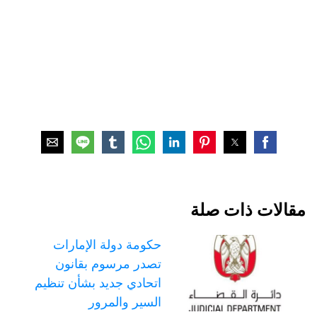
مقالات ذات صلة
حكومة دولة الإمارات
تصدر مرسوم بقانون
اتحادي جديد بشأن تنظيم
السير والمرور