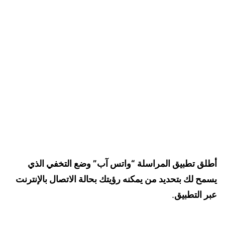
أطلق تطبيق المراسلة “واتس آب” وضع التخفي الذي
يسمح لك بتحديد من يمكنه رؤيتك بحالة الاتصال بالإنترنت
عبر التطبيق
.