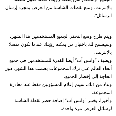
بالإنترنت، ومنع لقطات الشاشة من العرض بمجرد إرسال
الرسائل”.
ويتم طرح وضع التخفي لجميع المستخدمين هذا الشهر،
وسيسمح لك باختيار من يمكنه رؤيتك عندما تكون متصلا
بالإنترنت.
ويضيف “واتس آب” أيضا القدرة للمستخدمين في جميع
أنحاء العالم على ترك المجموعات بصمت هذا الشهر، دون
الحاجة إلى إخطار الجميع.
وبدلا من ذلك، سيتم إعلام المسؤولين فقط عند مغادرة
المجموعة.
وأخيرا، يختبر “واتس آب” إضافة حظر لقطة الشاشة
لرسائل العرض مرة واحدة.