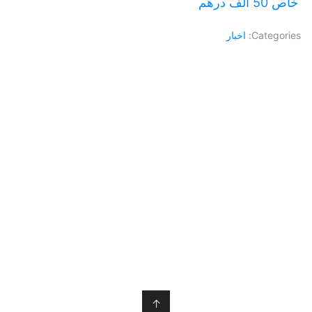
خاص 50 ألف درهم
Categories:
اخبار
↑