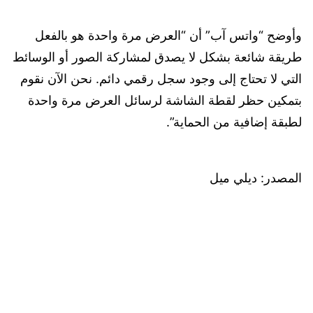
وأوضح “واتس آب” أن “العرض مرة واحدة هو بالفعل
طريقة شائعة بشكل لا يصدق لمشاركة الصور أو الوسائط
التي لا تحتاج إلى وجود سجل رقمي دائم. نحن الآن نقوم
بتمكين حظر لقطة الشاشة لرسائل العرض مرة واحدة
لطبقة إضافية من الحماية”.
المصدر: ديلي ميل