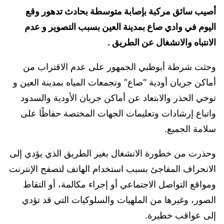
أصيب سائق مركبة بإصابة متوسطة بحادث تدهور وقع
اليوم في وادي صاع بمدينة العين بسبب التصوير و عدم
الانتباه والانشغال عن الطريق .
وحثت شرطة أبوظبي الجمهور على عدم الاقتراب من
أماكن جريان أودية “صاع” وتجمعات المياه بمدينة العين و
توخي الحذر والابتعاد عن أماكن جريان الأودية والسدود
واتباع إرشادات وتعليمات الجهات المختصة حفاظًا على
سلامة الجميع.
وحذرت من خطورة الانشغال بغير الطريق الذي يؤدي إلى
الانحراف المفاجئ بسبب استخدام الهاتف لتصفح الإنترنت
ومواقع التواصل الاجتماعي أو إجراء مكالمة، أو التقاط
الصور، وغيرها من الملهيات والسلوكيات التي قد تؤدي
إلى عواقب خطيرة.