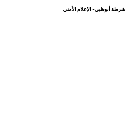
شرطة أبوظبي- الإعلام الأمني