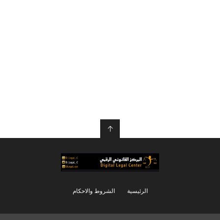
↑
الرئيسية
الشروط والاحكام