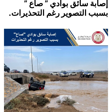
إصابة سائق بوادي ” صاع ”
بسبب التصوير رغم التحذيرات.