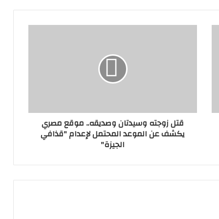
قتل زوجته وسيدتان وصديقه.. موقع مصري
يكشف عن الموعد المحتمل لإعدام "قذافي
الجيزة"