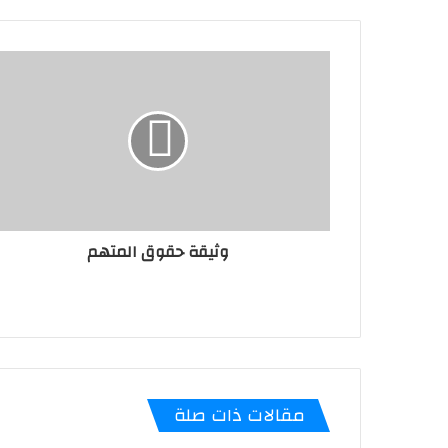
وثيقة حقوق المتهم
مقالات ذات صلة