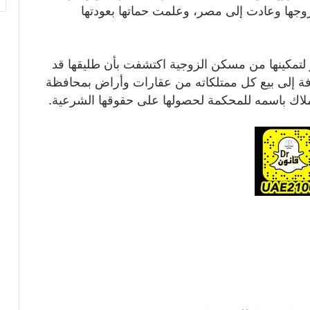
 زوجها وعادت إلى مصر، وعلمت حماتها بعودتها
لتمكينها من مسكن الزوجية اكتشفت بأن طليقها قد
ضافة إلى بيع كل ممتلكاته من عقارات وأراض بمحافظة
 أملاك باسمه للمحكمة لحصولها على حقوقها الشرعية.