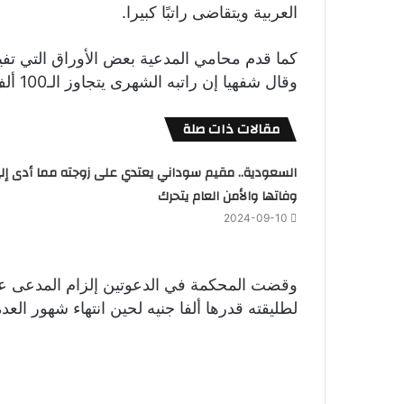
العربية ويتقاضى راتبًا كبيرا.
كما قدم محامي المدعية بعض الأوراق التي تفي
وقال شفهيا إن راتبه الشهرى يتجاوز الـ100 ألف جنيه مصري
مقالات ذات صلة
السعودية.. مقيم سوداني يعتدي على زوجته مما أدى إل
وفاتها والأمن العام يتحرك
2024-09-10
لطليقته قدرها ألفا جنيه لحين انتهاء شهور العدة