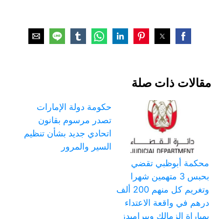
مقالات ذات صلة
حكومة دولة الإمارات
تصدر مرسوم بقانون
اتحادي جديد بشأن تنظيم
السير والمرور
محكمة أبوظبي تقضي
بحبس 3 متهمين شهرا
وتغريم كل منهم 200 ألف
درهم في واقعة الاعتداء
بمباراة الزمالك وبيراميدز