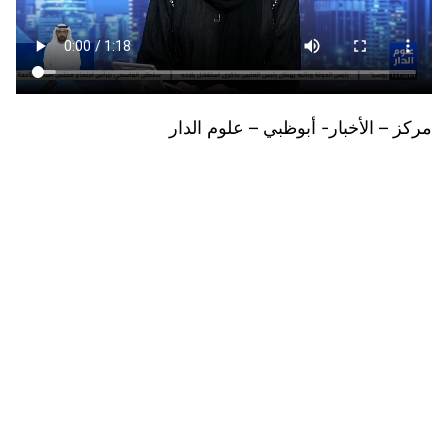
مركز – الأخبار- أبوظبي – علوم الدار