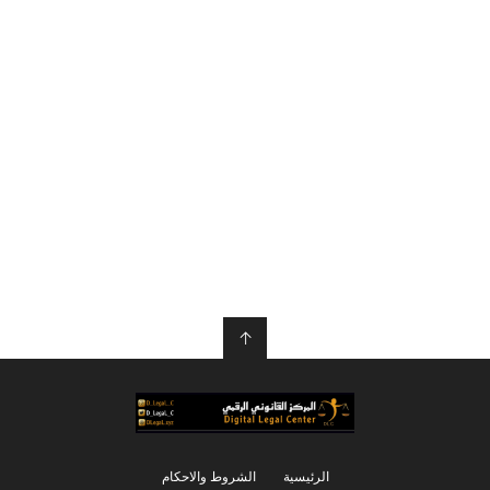
↑
الرئيسية
الشروط والاحكام