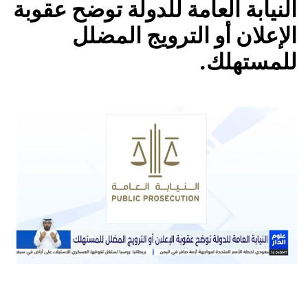
النيابة العامة للدولة توضح عقوبة
الإعلان أو الترويج المضلل
للمستهلك.