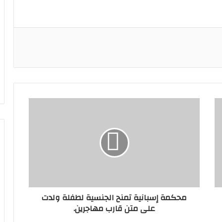
محكمة إسبانية تمنح الجنسية لطفلة ولدت
على متن قارب مهاجرين.