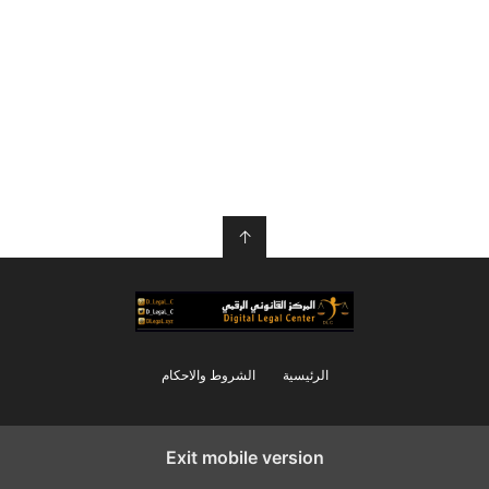
↑
الرئيسية
الشروط والاحكام
Exit mobile version