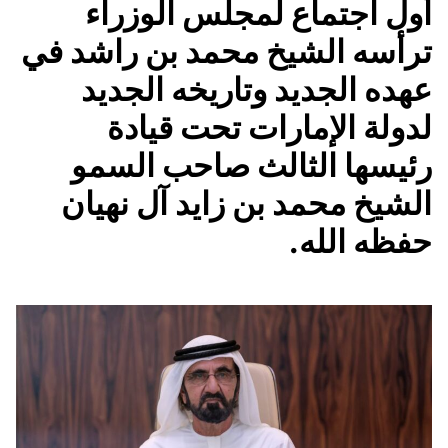
أول اجتماع لمجلس الوزراء
ترأسه الشيخ محمد بن راشد في
عهده الجديد وتاريخه الجديد
لدولة الإمارات تحت قيادة
رئيسها الثالث صاحب السمو
الشيخ محمد بن زايد آل نهيان
حفظه الله.