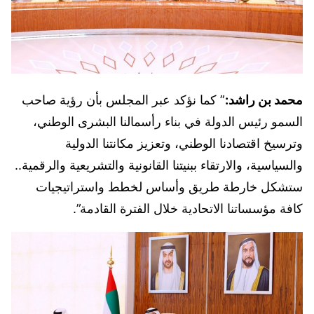
محمد بن راشد:
” كما نؤكد عبر المجلس بأن رؤية صاحب
السمو رئيس الدولة في بناء رأسمالنا البشرى الوطني،
وترسيخ اقتصادنا الوطني، وتعزيز مكانتنا الدولية
والسياسية، والارتقاء ببنيتنا القانونية والتشريعية والرقمية..
ستشكل خارطة طريق وأساس لخطط واستراتيجيات
كافة مؤسساتنا الاتحادية خلال الفترة القادمة”.