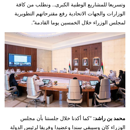
وتسريعا للمشاريع الوطنية الكبرى.. ونطلب من كافة
الوزارات والجهات الاتحادية رفع مقترحاتهم التطويرية
لمجلس الوزراء خلال الخمسين يوما القادمة”.
محمد بن راشد:
“كما أكدنا خلال جلستنا بأن مجلس
الوزراء كان وسيبقى سندا وعضيدا وفريقا لرئيس الدولة