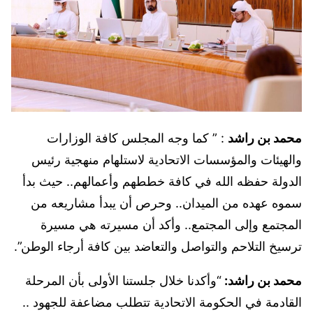
محمد بن راشد
: ” كما وجه المجلس كافة الوزارات
والهيئات والمؤسسات الاتحادية لاستلهام منهجية رئيس
الدولة حفظه الله في كافة خططهم وأعمالهم.. حيث بدأ
سموه عهده من الميدان.. وحرص أن يبدأ مشاريعه من
المجتمع وإلى المجتمع.. وأكد أن مسيرته هي مسيرة
ترسيخ التلاحم والتواصل والتعاضد بين كافة أرجاء الوطن”.
محمد بن راشد:
“وأكدنا خلال جلستنا الأولى بأن المرحلة
القادمة في الحكومة الاتحادية تتطلب مضاعفة للجهود ..