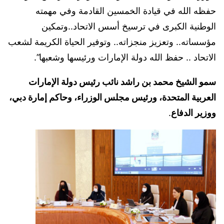
حفظه الله في قيادة الخمسين القادمة وفي مهمته
الوطنية الكبرى في ترسيخ أسس الاتحاد..وتمكين
مؤسساته.. وتعزيز منجزاته.. وتوفير الحياة الكريمة لشعب
الاتحاد .. حفظ الله دولة الإمارات ورئيسها وشعبها”.
سمو الشيخ محمد بن راشد نائب رئيس دولة الإمارات
العربية المتحدة، ورئيس مجلس الوزراء، وحاكم إمارة دبي،
ووزير الدفاع
.