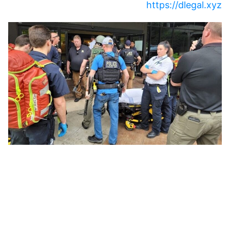
https://dlegal.xyz