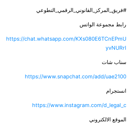
#فريق_المركز_القانوني_الرقمي_التطوعي
رابط مجموعة الواتس
https://chat.whatsapp.com/KXs080E6TCnEPmU
yvNURrI
https://www.snapchat.com/add/uae2100
انستجرام
https://www.instagram.com/d_legal_c
الموقع الالكتروني