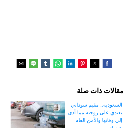
مقالات ذات صلة
السعودية.. مقيم سوداني
يعتدي على زوجته مما أدى
إلى وفاتها والأمن العام
يتحرك