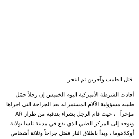
قتل الطبيب وآخرين ثم انتحر
أفادت الشرطة الأميركية اليوم الخميس إن رجلاً حمّل
طبيبه مسؤولية الآلام المستمر له بعد الجراحة التي اجراها
مؤخراً ، حيث قام الرجل بشراء بندقية من طراز AR
وتوجه إلى المركز الطبي الذي يقع في مدينة تلسا بولاية
أوكلاهوما ، وبدأ باطلاق النار فقتل جراحاً وثلاثة أشخاص