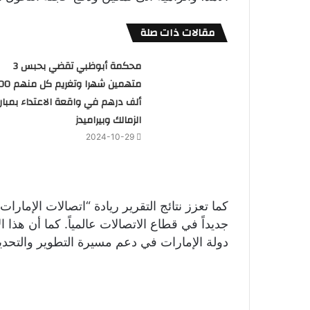
مقالات ذات صلة
محكمة أبوظبي تقضي بحبس 3
متهمين شهرا وتغريم
ألف درهم في واقعة الاعتداء بمبارا
الزمالك وبيراميدز
2024-10-29
كما تعزز نتائج التقرير ريادة “اتصالات الإمارا
جديداً في قطاع الاتصالات عالمياً. كما أن هذا الإ
دولة الإمارات في دعم مسيرة التطوير والتحديث 