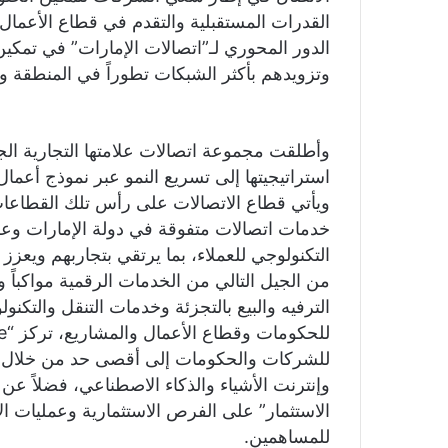
القدرات المستقبلية والتقدم في قطاع الأعمال
الدور المحوري لـ”اتصالات الإمارات” في تمك
وتزويدهم بأكثر الشبكات تطوراً في المنطقة وا
استراتيجيتها إلى تسريع النمو عبر نموذج أعم
ويأتي قطاع الاتصالات على رأس تلك القطاعا
خدمات اتصالات متفوقة في دولة الإمارات وعلى
من الجيل التالي من الخدمات الرقمية مواكباً و
الترفيه والبيع بالتجزئة وخدمات التنقل والتكنول
للشركات والحكومات إلى أقصى حد من خلال حلو
الاستثمار” على الفرص الاستثمارية وعمليات الا
للمساهمين.