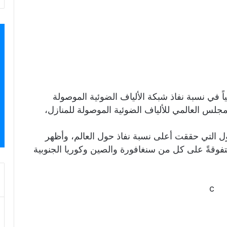
ً في نسبة نفاذ شبكة الألياف الضوئية الموصولة
ر عن المجلس العالمي للألياف الضوئية الموصولة للمنازل،
 التي حققت أعلى نسبة نفاذ حول العالم، وأظهر
تفوقةً على كل من سنغافورة والصين وكوريا الجنوبية
c