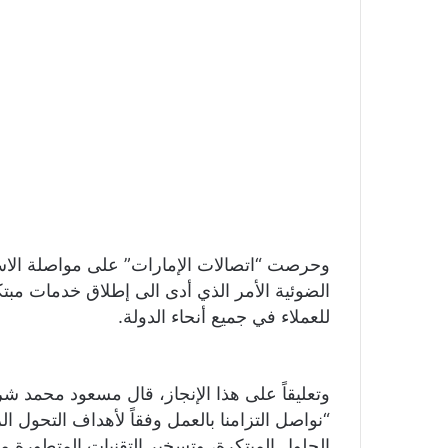
وحرصت “اتصالات الإمارات” على مواصلة الاس
الضوئية الأمر الذي أدى الى إطلاق خدمات مبتكرة
للعملاء في جميع أنحاء الدولة.
وتعليقاً على هذا الإنجاز، قال مسعود محمد شر
“نواصل التزامنا بالعمل وفقاً لأهداف التحول ا
الحلول المبتكرة، وتسخير التقنيات المتطورة 