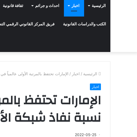
الرئيسية
اخبار
احداث و جرائم
ثقافة قانونية
الكتب والدراسات القانونية
فريق المركز القانوني الرقمي ال
الرئيسية
/
اخبار
/
الإمارات تحتفظ بالمرتبة الأولى عالمياً في
اخبار
الإمارات تحتفظ بالمر
نسبة نفاذ شبكة الأل
2022-05-25