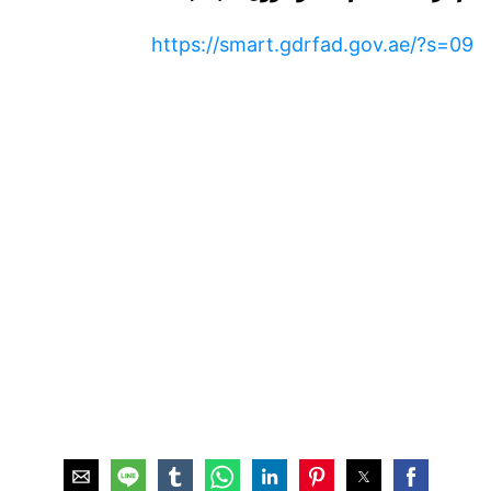
https://smart.gdrfad.gov.ae/?s=09