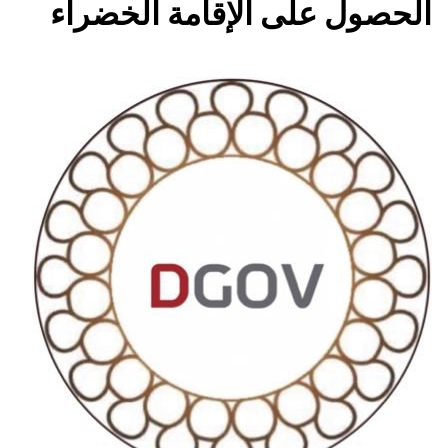
الحصول على الإقامة الخضراء