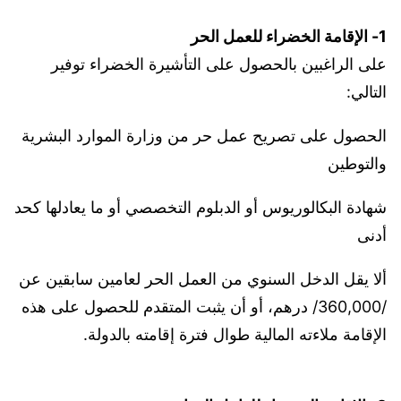
1- الإقامة الخضراء للعمل الحر
على الراغبين بالحصول على التأشيرة الخضراء توفير
التالي:
الحصول على تصريح عمل حر من وزارة الموارد البشرية
والتوطين
شهادة البكالوريوس أو الدبلوم التخصصي أو ما يعادلها كحد
أدنى
ألا يقل الدخل السنوي من العمل الحر لعامين سابقين عن
/360,000/ درهم، أو أن يثبت المتقدم للحصول على هذه
الإقامة ملاءته المالية طوال فترة إقامته بالدولة.