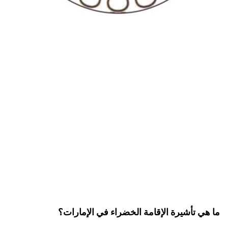
ما هي تأشيرة الإقامة الخضراء في الإمارات؟