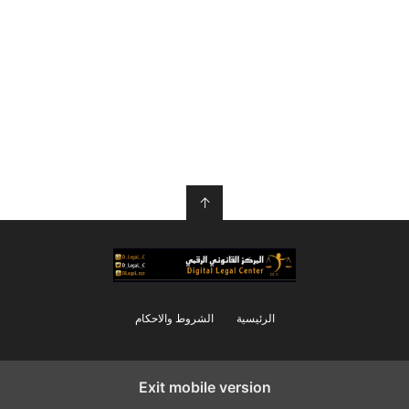
↑
الرئيسية
الشروط والاحكام
Exit mobile version