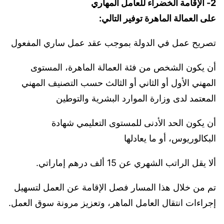
2- الإقامة الخضراء للعامل المهاري
على العمالة الماهرة توفير التالي:
تصريح عمل في الدولة بموجب عقد عمل ساري المفعول
أن يكون الشخص من فئة العمالة الماهرة، المستوى
المهني الأول أو الثاني أو الثالث حسب التصنيف المهني
المعتمد لدى وزارة الموارد البشرية والتوطين
أن يكون الحد الأدنى للمستوى التعليمي شهادة
البكالوريوس، أو ما يعادلها
ألا يقل الراتب الشهري عن 15 ألف درهم إماراتي.
تم من خلال هذا المسار فصل الإقامة عن العمل لتسهيل
إجراءات انتقال العامل الماهر، وتعزيز مرونة سوق العمل.