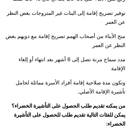
توفير تصريح إقامة إلى البنات غير المتزوجات بغض النظر
عن العمر
منح الأبناء من أصحاب الهمم تصريح إقامة مع ذويهم بغض
النظر عن العمر
مدد سماح مرنة تصل إلى 6 أشهر بعد انتهاء أو إلغاء
الإقامة
وتكون مدة صلاحية إقامة أفراد الأسرة مماثلة لحامل
تأشيرة الإقامة الأصلي.
من يمكنه تقديم طلب الحصول على التأشيرة الخضراء؟
يمكن للفئات التالية تقديم طلب للحصول على التأشيرة
الخضراء: