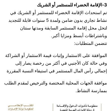
3-الإقامة الخضراء للمستثمر أو الشريك
تم استحداث الإقامة الخضراء للمستثمر أو الشريك في
نشاط تجاري بدون ضامن ولمدة 5 سنوات قابلة للتجديد
لتحل محل إقامة المستثمر السابقة ومدتها سنتان
وباشتراطات أبسط ومزايا أكبر.
تتضمن المتطلبات:
الموافقة على الاستثمار وإثبات قيمة الاستثمار أو الشراكة
وفي حالة كان الأجنبي في أكثر من رخصة يصار إلى
إجمالي رأس المال المستثمر في استيفاء النسبة المقررة
موافقة الجهات المحلية المختصة والترخيص لمقدم الطلب
بممارسة النشاط.