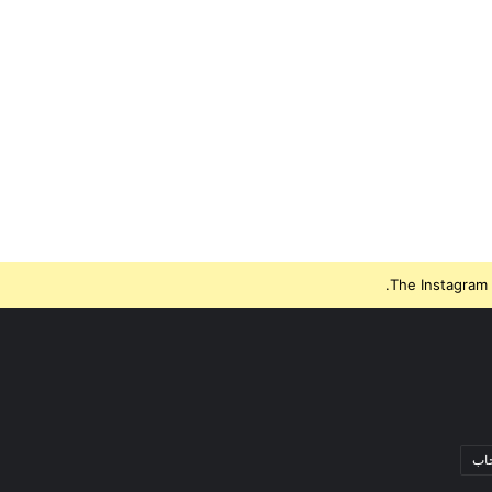
The Instagram 
جاب