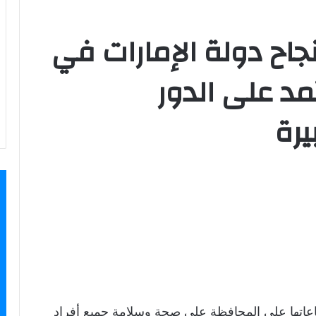
جاح دولة الإمارات في
مد على الدور
رة
عاتها على المحافظة على صحة وسلامة جميع أفراد