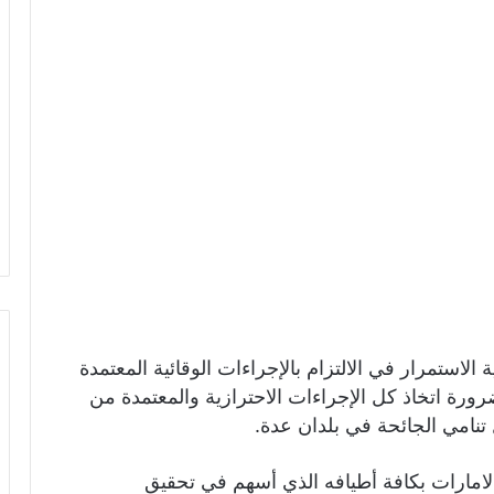
 الاستمرار في الالتزام بالإجراءات الوقائية المعتمدة
رورة اتخاذ كل الإجراءات الاحترازية والمعتمدة من
تنامي الجائحة في بلدان عدة.
لامارات بكافة أطيافه الذي أسهم في تحقيق