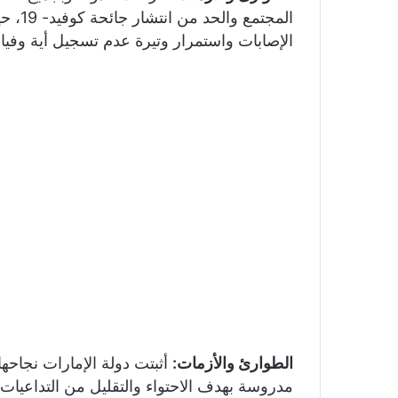
المجتم
الإصابات واستمرار وتيرة عدم تسجيل أية وفي
الطوارئ والأزمات:
أثبتت دولة الإمارات نجاح
مدروسة بهدف الاحتواء والتقليل من التداعيات 