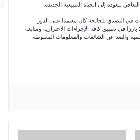
افي للعودة إلى الحياة الطبيعية الجديدة.
ات في التصدي للجائحة كان معتمدا على الدور
بارزا في تطبيق كافة الإجراءات الاحترازية ومتابعة
مية والبعد عن الشائعات والمعلومات المغلوطة.