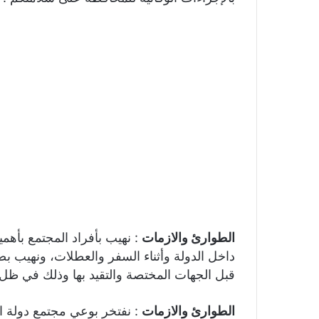
الطوارئ والازمات
: نهيب بأفراد المجتمع بأهمية
داخل الدولة وأثناء السفر والعطلات، ونهيب بض
قبل الجهات المختصة والتقيد بها وذلك في ظل 
الطوارئ والازمات
: نفتخر بوعي مجتمع دولة ا