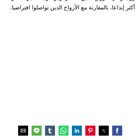
أكثر إبداعا، بالمقارنة مع الأزواج الذين تواصلوا افتراضيا.