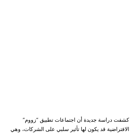
كشفت دراسة جديدة أن اجتماعات تطبيق “زووم”
الافتراضية قد يكون لها تأثير سلبي على الشركات، ‏وهي