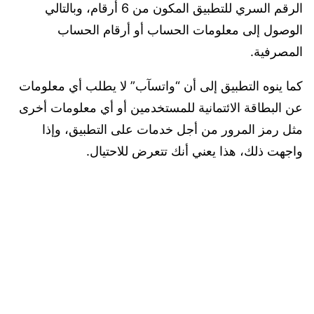
الرقم السري للتطبيق المكون من 6 أرقام، وبالتالي
الوصول إلى معلومات الحساب أو أرقام الحساب
المصرفية.
كما ينوه التطبيق إلى أن “واتسآب” لا يطلب أي معلومات
عن البطاقة الائتمانية للمستخدمين أو أي معلومات أخرى
مثل رمز المرور من أجل خدمات على التطبيق، وإذا
واجهت ذلك، هذا يعني أنك تتعرض للاحتيال.