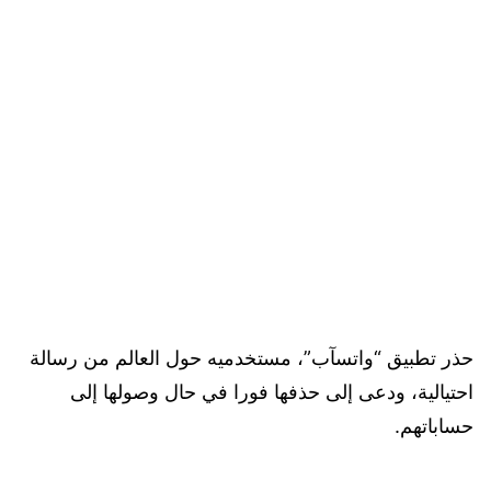
حذر تطبيق “واتسآب”، مستخدميه حول العالم من رسالة
احتيالية، ودعى إلى حذفها فورا في حال وصولها إلى
حساباتهم.