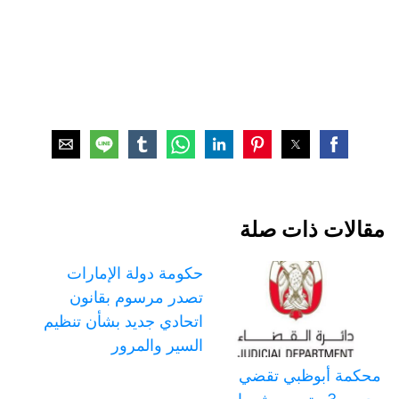
مقالات ذات صلة
حكومة دولة الإمارات
تصدر مرسوم بقانون
اتحادي جديد بشأن تنظيم
السير والمرور
محكمة أبوظبي تقضي