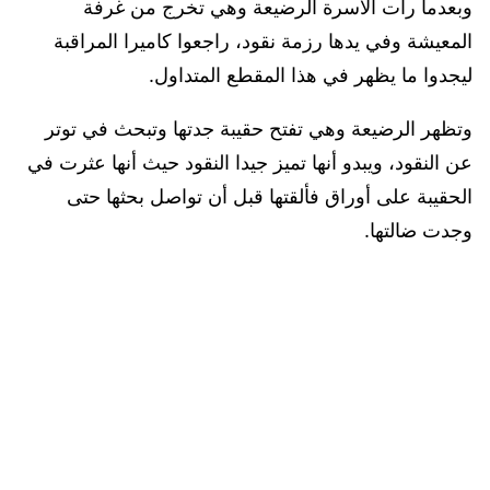
وبعدما رأت الأسرة الرضيعة وهي تخرج من غرفة
المعيشة وفي يدها رزمة نقود، راجعوا كاميرا المراقبة
ليجدوا ما يظهر في هذا المقطع المتداول.
وتظهر الرضيعة وهي تفتح حقيبة جدتها وتبحث في توتر
عن النقود، ويبدو أنها تميز جيدا النقود حيث أنها عثرت في
الحقيبة على أوراق فألقتها قبل أن تواصل بحثها حتى
وجدت ضالتها.