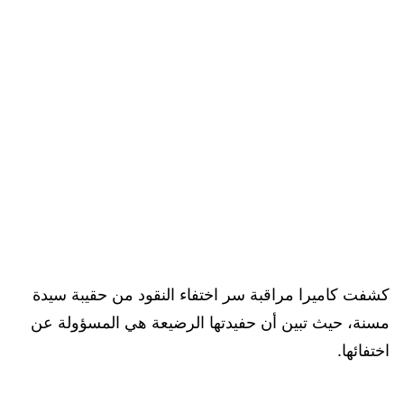
كشفت كاميرا مراقبة سر اختفاء النقود من حقيبة سيدة
مسنة، حيث تبين أن حفيدتها الرضيعة هي المسؤولة عن
اختفائها.