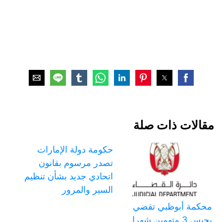
مقالات ذات صلة
حكومة دولة الإمارات
تصدر مرسوم بقانون
اتحادي جديد بشأن تنظيم
السير والمرور
محكمة أبوظبي تقضي
بحبس 3 متهمين شهرا