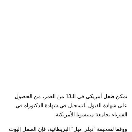
تمكن طفل أمريكي في الـ13 من العمر، من الحصول
على شهادة القبول للتسجيل في شهادة الدكتوراه في
الفيزياء بجامعة مينيسوتا الأمريكية.
ووفقا لصحيفة “ديلي ميل” البريطانية، فإن الطفل إليوت