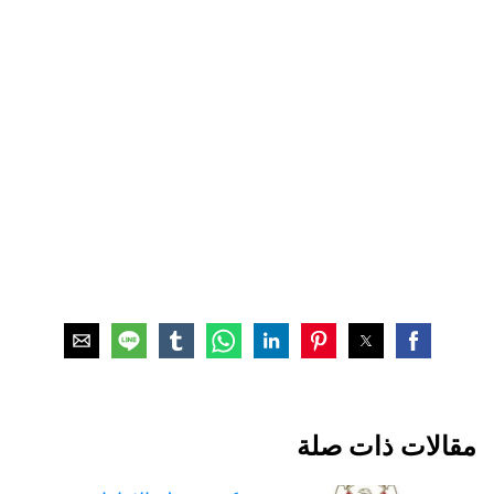
مقالات ذات صلة