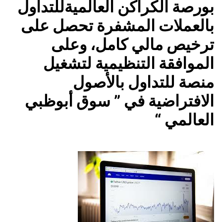
بورصة الكراكن العالميةللتداول
بالعملات المشفرة تحصل على
ترخيص مالي كامل، وعلى
الموافقة التنظيمية لتشغيل
منصة للتداول بالأصول
الافتراضية في ” سوق أبوظبي
العالمي “