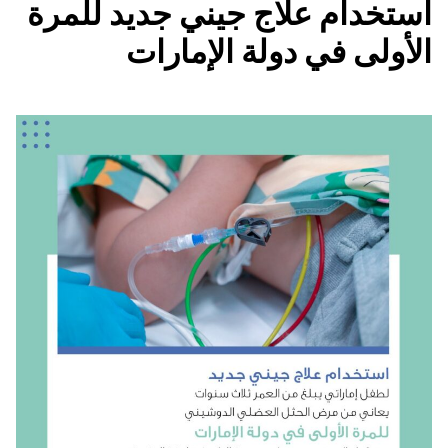
استخدام علاج جيني جديد للمرة
الأولى في دولة الإمارات