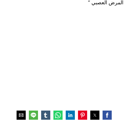
المرض العصبي “