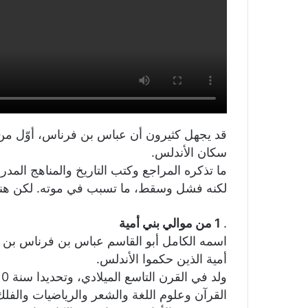
قد يجهل كثيرون أن عباس بن فرناس، أوّل من ح
سكان الأندلس.
ما تذكره المراجع وكتب التاريخ والمناهج الم
لكنه فشل وسقط، ما تسبب في موته. لكن هنا
.
1 من موالي بني أمية
اسمه الكامل أبو القاسم عباس بن فرناس بن و
أمية الذين حكموا الأندلس.
القرآن وعلوم اللغة والشعر والرياضيات والفلك 