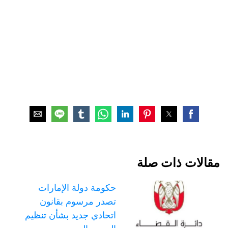
مقالات ذات صلة
حكومة دولة الإمارات
تصدر مرسوم بقانون
اتحادي جديد بشأن تنظيم