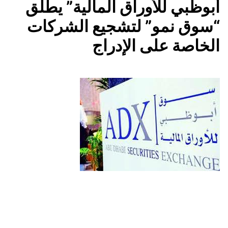
أبوظبي للأوراق المالية” يطلق
“سوق نمو” لتشجيع الشركات
الخاصة على الإدراج