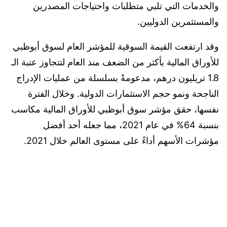
والخدمات التي تلبي متطلبات واحتياجات المصدرين
والمستثمرين الدوليين.
وقد ارتفعت القيمة السوقية للمؤشر العام لسوق أبوظبي
للأوراق المالية بأكثر من الضعف منذ العام لتتجاوز عتبة الـ
1.8 تريليون درهم، مدعومةً بسلسلة من عمليات الإدراج
الناجحة ونمو حجم الاستثمارات الدولية. وخلال الفترة
نفسها، حقق مؤشر سوق أبوظبي للأوراق المالية مكاسب
بنسبة 64% في عام 2021، مما جعله أحد أفضل
مؤشرات الأسهم أداءً على مستوى العالم خلال 2021.