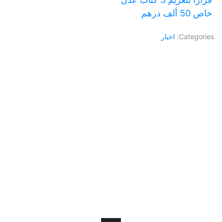
خاص 50 ألف درهم
Categories:
اخبار