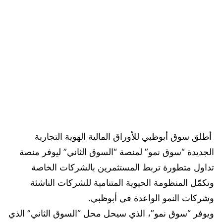
أطلق سوق أبوظبي للأوراق المالية الهوية التجارية
الجديدة “سوق نمو” لمنصة “السوق الثاني” ليوفر منصة
تداول متطورة تربط المستثمرين بالشركات الخاصة
وتكمّل المنظومة الحيوية المتنامية للشركات الناشئة
وشركات النمو الواعدة في أبوظبي.
ويوفر “سوق نمو”، الذي سيحل محل “السوق الثاني” الذي