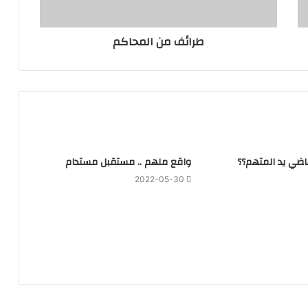
طرائف من المحاكم
قاضي يد المتهم؟؟
واقع ملهم .. مستقبل مستدام
2022-05-30