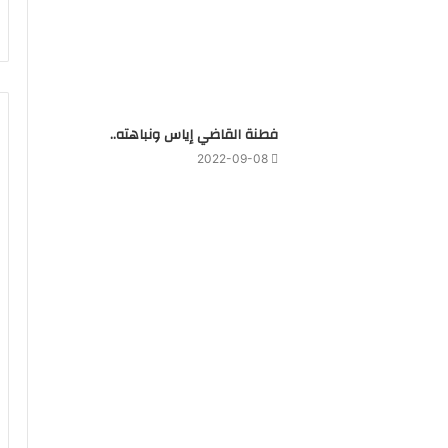
فطنة القاضي إياس ونباهته..
2022-09-08