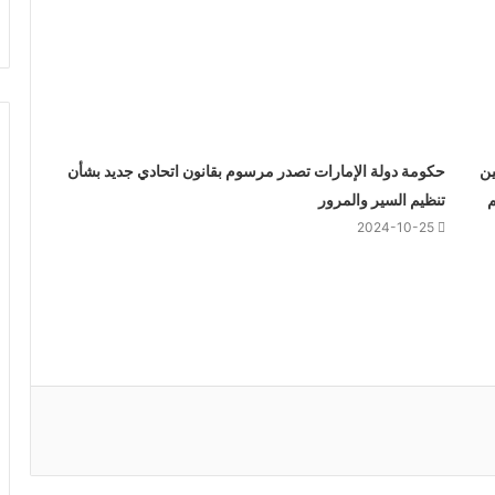
 3 متهمين
حكومة دولة الإمارات تصدر مرسوم بقانون اتحادي جديد بشأن
رهم
تنظيم السير والمرور
2024-10-25