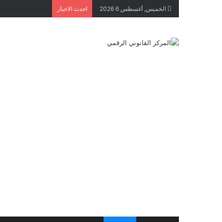
الخميس, أغسطس 6 2026
احدث الاخبار