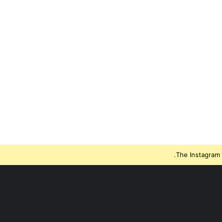
The Instagram 