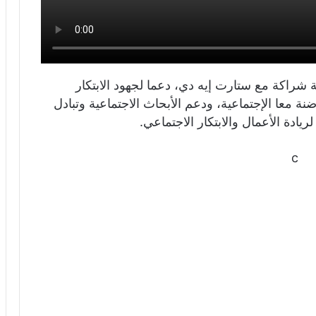
ة شراكة مع ستارت إيه دي، دعما لجهود الابتكار
معا الإجتماعية، ودعم الأبحاث الاجتماعية وتبادل
يادة الأعمال والابتكار الاجتماعي.
c