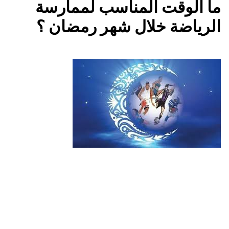
ما الوقت المناسب لممارسة
الرياضة خلال شهر رمضان ؟