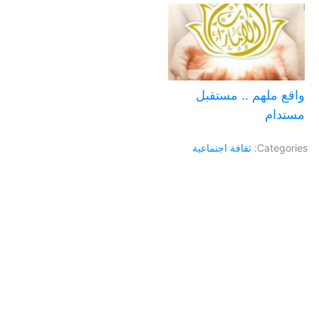
واقع ملهم .. مستقبل
مستدام
Categories:
ثقافة اجتماعية