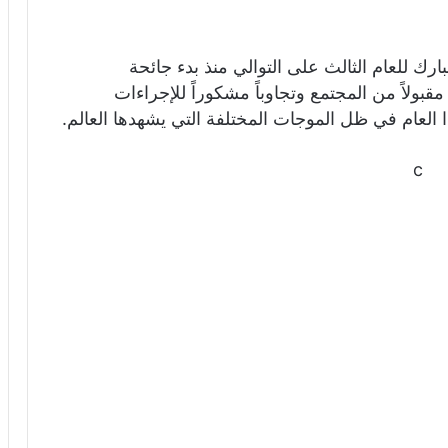
ارك للعام الثالث على التوالي منذ بدء جائحة
زاماً مقبولاً من المجتمع وتجاوباً مشكوراً للإجراءات
ا العام في ظل الموجات المختلفة التي يشهدها العالم.
c