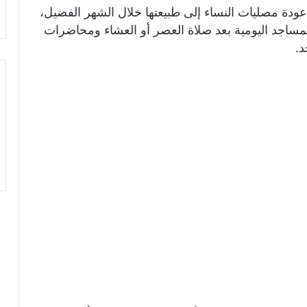
عودة مصليات النساء إلى طبيعتها خلال الشهر الفضيل،
مساجد اليومية بعد صلاة العصر أو العشاء ومحاضرات
.