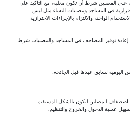
رب على المصلين شرط أن تكون معلبة، مع التأكيد على
ترازية في المساجد ومصليات النساء مثل لبس
تخدام الواحد، والالتزام بالإجراءات الاحترازية
، تم إعادة توفير المصاحف في المساجد والمصليات شرط
س اليومية لسابق عهدها قبل الجائحة.
ل اصطفاف المصلين لتكون بالشكل المستقيم