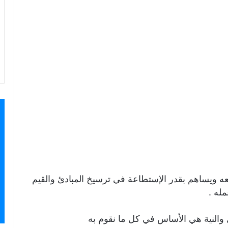
عه ويساهم بقدر الإستطاعة في ترسيخ المبادئ والقيم
له .
 والنية هي الأساس في كل ما نقوم به