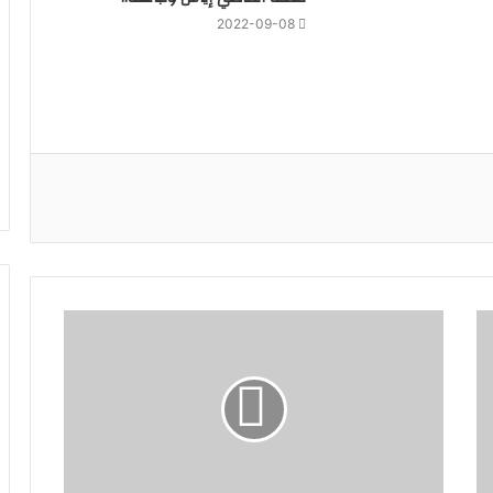
2022-09-08