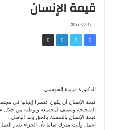
قيمة الإنسان
2022-03-18
فيسبوك
تويتر
لينكدإن
مشاركة عبر البريد
الدكتورة فريدة الحوسني
قيمة الإنسان أن يكون عنصرا إيجابيا في مجتم
الصحيحة ويضيف لمجتمعه ولوطنه من خلال عم
قيمة الإنسان بالتمسك بالحق ونبذ الباطل .
اعمل وأنت مدرك تماما بأن الجزاء بقدر العمل