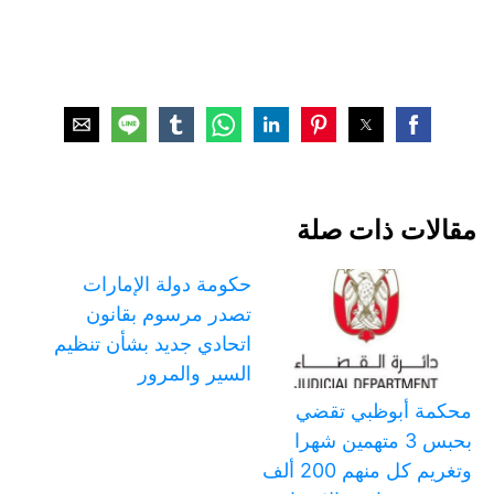
مقالات ذات صلة
حكومة دولة الإمارات
تصدر مرسوم بقانون
اتحادي جديد بشأن تنظيم
السير والمرور
محكمة أبوظبي تقضي
بحبس 3 متهمين شهرا
وتغريم كل منهم 200 ألف