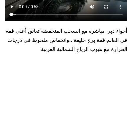
أجواء دبي مباشرة مع السحب المنخفضة تعانق أعلى قمة
في العالم قمة برج خليفة ..وانخفاض ملحوظ في درجات
الحرارة مع هبوب الرياح الشمالية الغربية