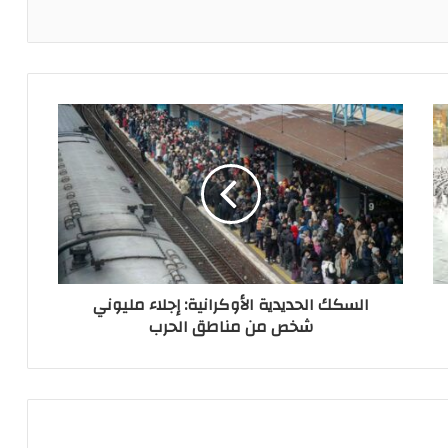
السكك الحديدية الأوكرانية: إجلاء مليوني
شخص من مناطق الحرب