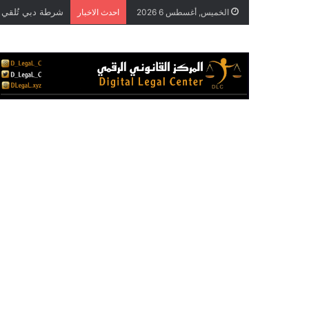
الخميس, أغسطس 6 2026
احدث الاخبار