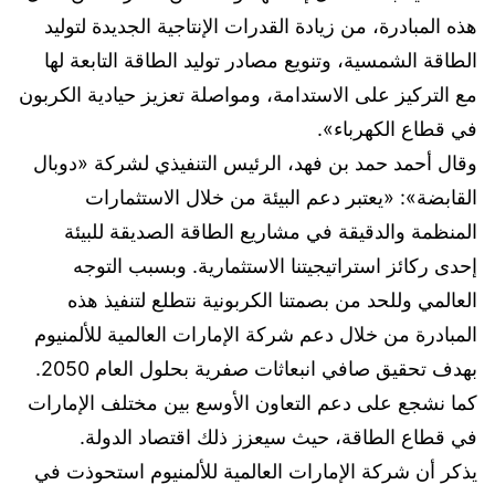
هذه المبادرة، من زيادة القدرات الإنتاجية الجديدة لتوليد
الطاقة الشمسية، وتنويع مصادر توليد الطاقة التابعة لها
مع التركيز على الاستدامة، ومواصلة تعزيز حيادية الكربون
في قطاع الكهرباء».
وقال أحمد حمد بن فهد، الرئيس التنفيذي لشركة «دوبال
القابضة»: «يعتبر دعم البيئة من خلال الاستثمارات
المنظمة والدقيقة في مشاريع الطاقة الصديقة للبيئة
إحدى ركائز استراتيجيتنا الاستثمارية. وبسبب التوجه
العالمي وللحد من بصمتنا الكربونية نتطلع لتنفيذ هذه
المبادرة من خلال دعم شركة الإمارات العالمية للألمنيوم
بهدف تحقيق صافي انبعاثات صفرية بحلول العام 2050.
كما نشجع على دعم التعاون الأوسع بين مختلف الإمارات
في قطاع الطاقة، حيث سيعزز ذلك اقتصاد الدولة.
يذكر أن شركة الإمارات العالمية للألمنيوم استحوذت في