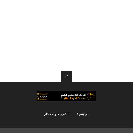
↑
الرئيسية
الشروط والاحكام