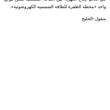
واحد «محطة الظفرة للطاقة الشمسية الكهروضوئية».
منقول-الخليج