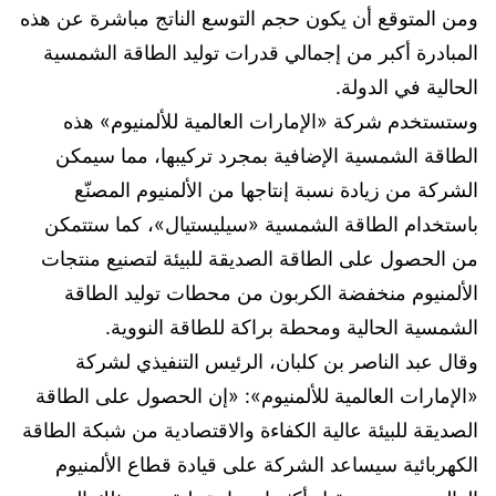
ومن المتوقع أن يكون حجم التوسع الناتج مباشرة عن هذه
المبادرة أكبر من إجمالي قدرات توليد الطاقة الشمسية
الحالية في الدولة.
وستستخدم شركة «الإمارات العالمية للألمنيوم» هذه
الطاقة الشمسية الإضافية بمجرد تركيبها، مما سيمكن
الشركة من زيادة نسبة إنتاجها من الألمنيوم المصنّع
باستخدام الطاقة الشمسية «سيليستيال»، كما ستتمكن
من الحصول على الطاقة الصديقة للبيئة لتصنيع منتجات
الألمنيوم منخفضة الكربون من محطات توليد الطاقة
الشمسية الحالية ومحطة براكة للطاقة النووية.
وقال عبد الناصر بن كلبان، الرئيس التنفيذي لشركة
«الإمارات العالمية للألمنيوم»: «إن الحصول على الطاقة
الصديقة للبيئة عالية الكفاءة والاقتصادية من شبكة الطاقة
الكهربائية سيساعد الشركة على قيادة قطاع الألمنيوم