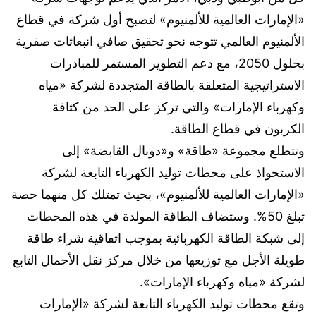
«الإمارات العالمية للألمنيوم» لتصبح أول شركة في قطاع
الألمنيوم العالمي تتوجه نحو تحقيق صافي انبعاثات صفرية
بحلول 2050، مع دعم التطوير المستمر للمبادرات
الاستراتيجية المتعلقة بالطاقة المتجددة لشركة «مياه
وكهرباء الإمارات» والتي تركز على الحد من كثافة
الكربون في قطاع الطاقة.
وتتطلع مجموعة «طاقة» و«دوبال القابضة» إلى
الاستحواذ على محطات توليد الكهرباء التابعة لشركة
«الإمارات العالمية للألمنيوم»، بحيث تمتلك كل منهما حصة
تبلغ 50%. وستضاف الطاقة المولدة في هذه المحطات
إلى شبكة الطاقة الكهربائية بموجب اتفاقية شراء طاقة
طويلة الأجل مع توزيعها من خلال مركز نقل الأحمال التابع
لشركة «مياه وكهرباء الإمارات».
وتقع محطات توليد الكهرباء التابعة لشركة «الإمارات