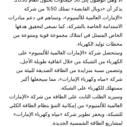
يذكر أن «دوبال القابضة» تمتلك 50% من شركة
«الإمارات العالمية للألمنيوم»، وتساهم في دعم مبادرات
الاستدامة الخاصة بالشركة، كما تسعى لتحقيق هدفها
الخاص المتمثل في امتلاك مجموعة قوية ومتنوعة من
محطات توليد الكهرباء.
وستحصل شركة «الإمارات العالمية للألمنيوم» على
الكهرباء من الشبكة من خلال اتفاقية طويلة الأجل،
وتتضمن نسبة متزايدة من الطاقة الصديقة للبيئة من
شركة «مياه وكهرباء الإمارات»، مما سيجعلها أكبر
مستهلك للكهرباء على الشبكة.
وسيزيد الطلب الثابت على الطاقة من شركة «الإمارات
العالمية للألمنيوم» من إمكانية التنبؤ بنظام الطاقة الكلي
للشبكة، ويحفز تطوير شركة «مياه وكهرباء الإمارات»
لمشاريع الطاقة الشمسية الجديدة.