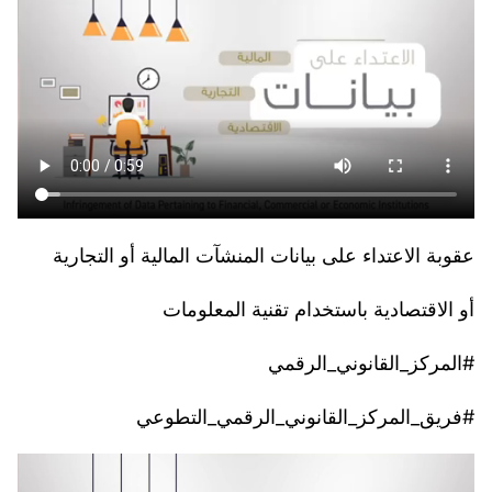
عقوبة الاعتداء على بيانات المنشآت المالية أو التجارية
أو الاقتصادية باستخدام تقنية المعلومات
#المركز_القانوني_الرقمي
#فريق_المركز_القانوني_الرقمي_التطوعي