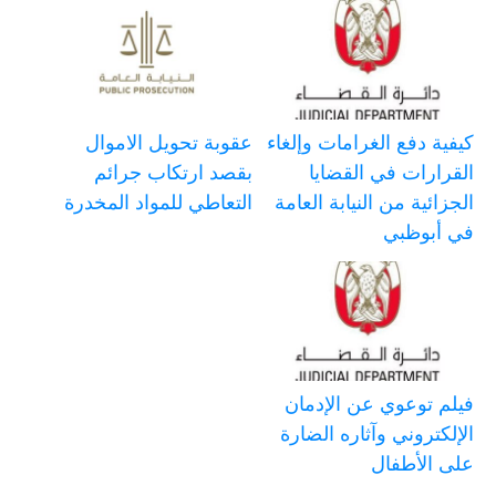
كيفية دفع الغرامات وإلغاء
عقوبة تحويل الاموال
القرارات في القضايا
بقصد ارتكاب جرائم
الجزائية من النيابة العامة
التعاطي للمواد المخدرة
في أبوظبي
فيلم توعوي عن الإدمان
الإلكتروني وآثاره الضارة
على الأطفال