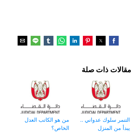
مقالات ذات صلة
التنمر سلوك عدواني ..
من هو الكاتب العدل
يبدأ من المنزل
الخاص؟