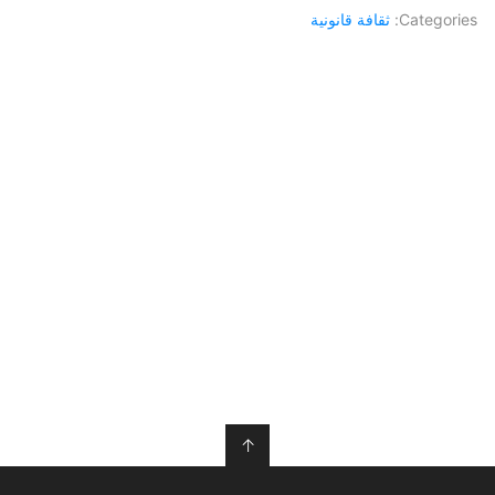
Categories:
ثقافة قانونية
↑