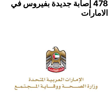
478 إصابة جديدة بفيروس في
الامارات