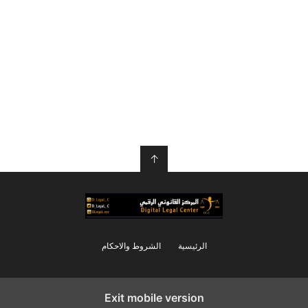
↑
الرئيسية
الشروط والاحكام
Exit mobile version