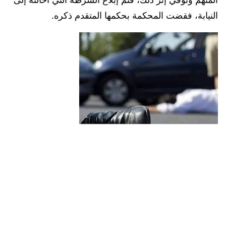
النيابة، فقضت المحكمة بحكمها المتقدم ذكره.