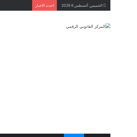
الخميس, أغسطس 6 2026
احدث الاخبار