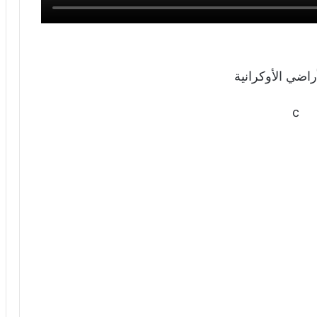
راضي الأوكرانية
c