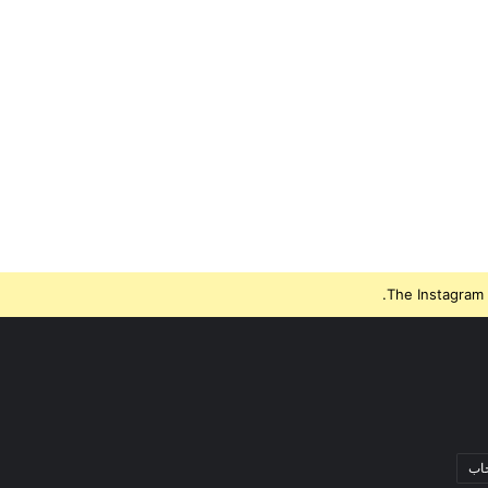
The Instagram 
جاب