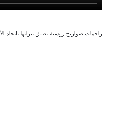
راجمات صواريخ روسية تطلق نيرانها باتجاه الأ