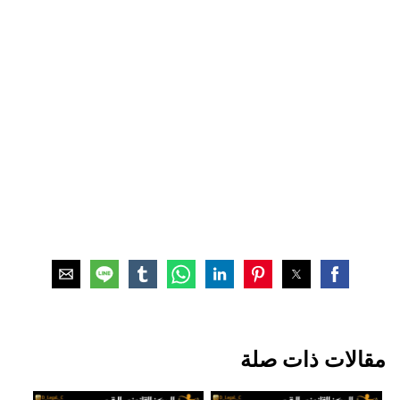
مقالات ذات صلة