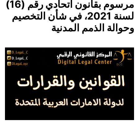
مرسوم بقانون اتحادي رقم (16)
لسنة 2021، في شأن التخصيم
وحوالة الذمم المدنية