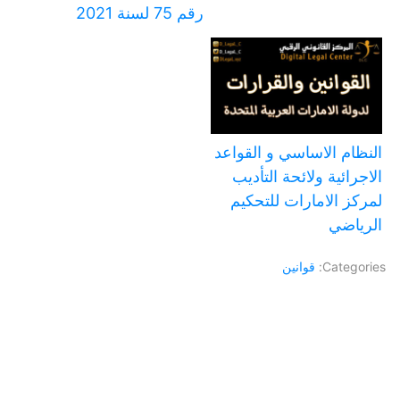
رقم 75 لسنة 2021
النظام الاساسي و القواعد
الاجرائية ولائحة التأديب
لمركز الامارات للتحكيم
الرياضي
Categories:
قوانين