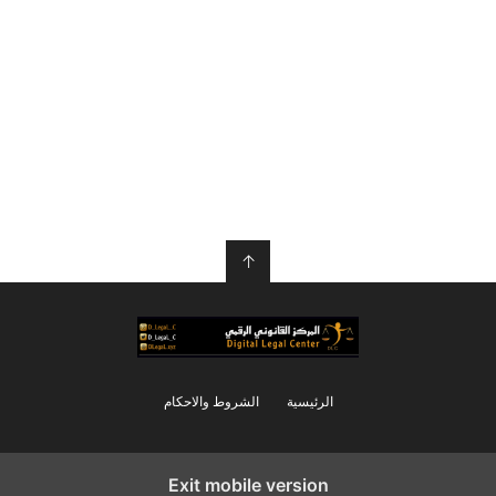
↑
الرئيسية
الشروط والاحكام
Exit mobile version