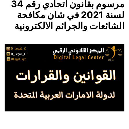
مرسوم بقانون اتحادي رقم 34
لسنة 2021 في شان مكافحة
الشائعات والجرائم الالكترونية