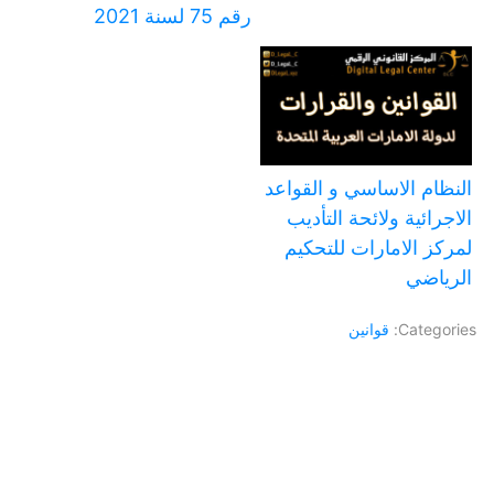
رقم 75 لسنة 2021
النظام الاساسي و القواعد
الاجرائية ولائحة التأديب
لمركز الامارات للتحكيم
الرياضي
Categories:
قوانين