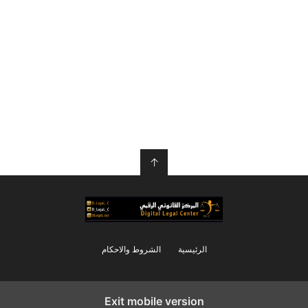
↑
الرئيسية
الشروط والاحكام
Exit mobile version