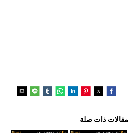
مقالات ذات صلة