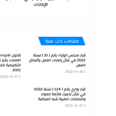
الإمارات
مقالات ذات صلة
قرار مجلس الوزراء رقم ( 33 ) لسنة
قانون الاجراءا
2022 في شأن إصابات العمل وأمراض
المهن
2021
2022-10-28
2022-10-27
قرار وزاري رقم ( 124 ) لسنة 2022
في شأن تحديث قائمة المواد
والمنتجات الطبية شبه المراقبة
2022-10-27