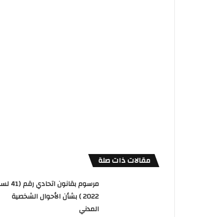
مقالات ذات صلة
مرسوم بقانون اتحادي رق
2022 ) بشأن الأحوال الشخصية
المدني