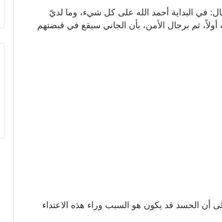
 في البداية أحمد الله على كل شيء، وما لديّ
أولاً، ثم برجال الأمن، بأن الجاني سيقع في قبضتهم
لى أن الحسد قد يكون هو السبب وراء هذه الاعتداء