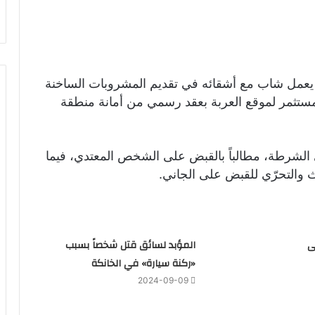
 يعمل شاب مع أشقائه في تقديم المشروبات الساخنة
ستثمر لموقع العربة بعقد رسمي من أمانة منطقة
ى الشرطة، مطالباً بالقبض على الشخص المعتدي، فيما
 والتحرّي للقبض على الجاني.
ى
المؤبد لسائق قتل شخصاً بسبب
«ركنة سيارة» في الخانكة
2024-09-09