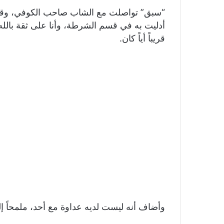
“سبق” تواصلت مع الشاب صاحب الكوفي، وقال:
أدليت به في قسم الشرطة، وأنا على ثقة بالله 
قريباً أياً كان.
وأضاف أنه ليست لديه عداوة مع أحد، ملمحاً إ