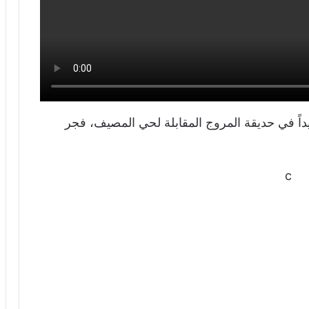
اً في حديقة المروج المقابلة لحي المصيف، فجر
c