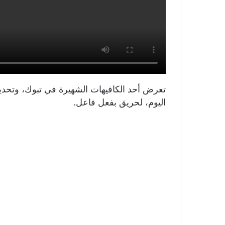
تعرض أحد الكافيهات الشهيرة في تبوك، وتحديد
اليوم، لحريق بفعل فاعل.