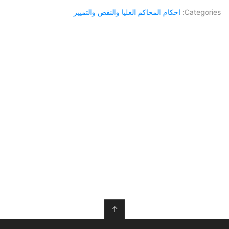
Categories:
احكام المحاكم العليا والنقض والتمييز
↑