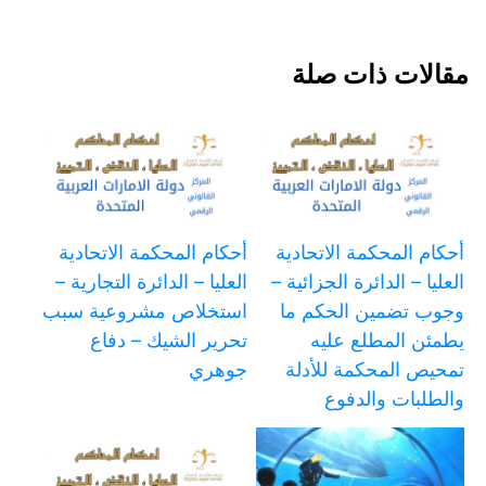
مقالات ذات صلة
أحكام المحكمة الاتحادية
أحكام المحكمة الاتحادية
العليا – الدائرة الجزائية –
العليا – الدائرة التجارية –
وجوب تضمين الحكم ما
استخلاص مشروعية سبب
يطمئن المطلع عليه
تحرير الشيك – دفاع
تمحيص المحكمة للأدلة
جوهري
والطلبات والدفوع