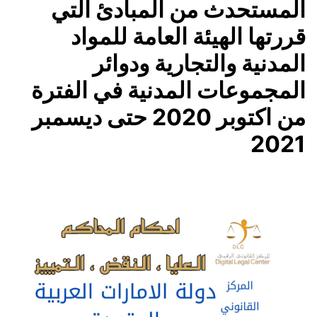
المستحدث من المبادئ التي
قررتها الهيئة العامة للمواد
المدنية والتجارية ودوائر
المجموعات المدنية في الفترة
من اكتوبر 2020 حتى ديسمبر
2021