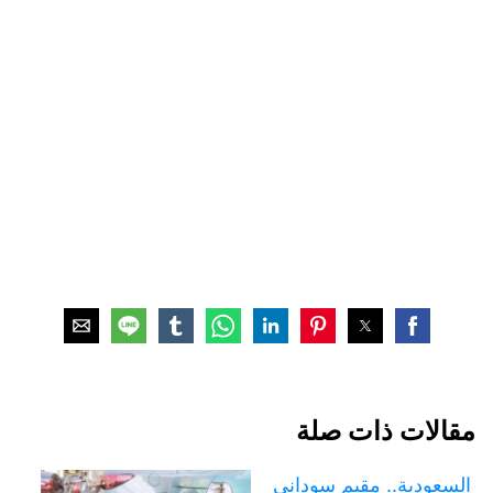
مقالات ذات صلة
السعودية.. مقيم سوداني