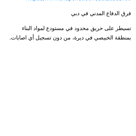
فرق الدفاع المدني في دبي
تسيطر على حريق محدود في مستودع لمواد البناء
بمنطقة الخبيصي في ديرة، من دون تسجيل أي اصابات.