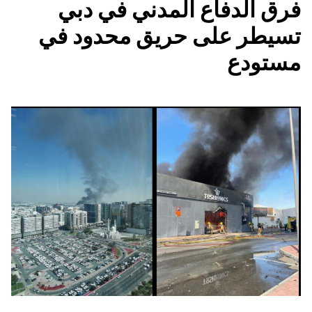
فرق الدفاع المدني في دبي
تسيطر على حريق محدود في
مستودع