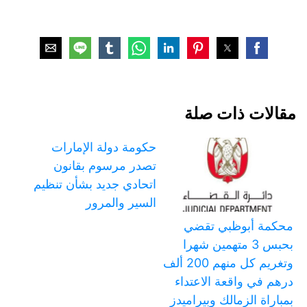
مقالات ذات صلة
حكومة دولة الإمارات
تصدر مرسوم بقانون
اتحادي جديد بشأن تنظيم
السير والمرور
محكمة أبوظبي تقضي
بحبس 3 متهمين شهرا
وتغريم كل منهم 200 ألف
درهم في واقعة الاعتداء
بمباراة الزمالك وبيراميدز