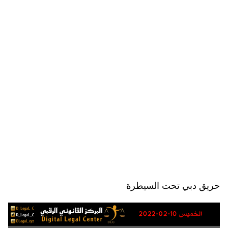
حريق دبي تحت السيطرة