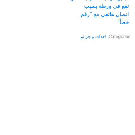
تقع في ورطة بسبب
اتصال هاتفي مع “رقم
خطأ”
Categories:
احداث و جرائم