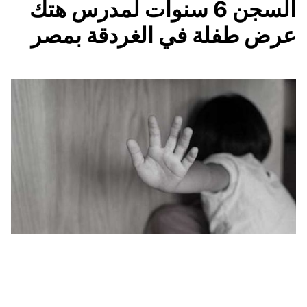
السجن 6 سنوات لمدرس هتك
عرض طفلة في الغردقة بمصر