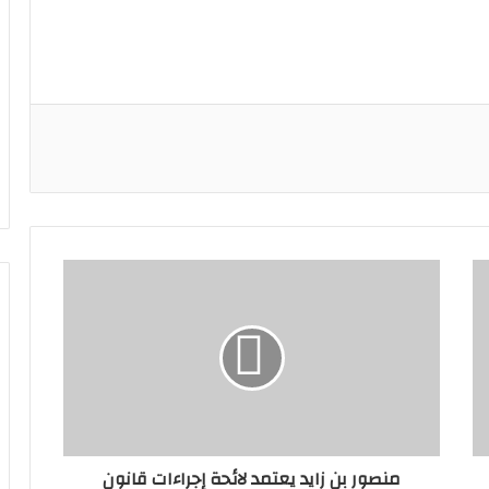
منصور بن زايد يعتمد لائحة إجراءات قانون