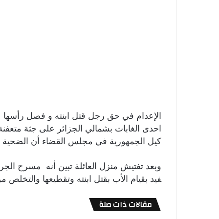
الإعدام في حق رجل قتل ابنته و فصل رأسه
كيل الجمهورية في مجلس القضاء أن الضحية ج
وبعد تفتيش منزل العائلة تبين أنه مسرح الجري
فيد بقيام الأب بقتل ابنته وتقطيعها والتخلص من
مقالات ذات صلة