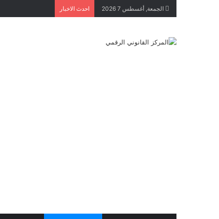
الجمعة, أغسطس 7 2026
احدث الاخبار