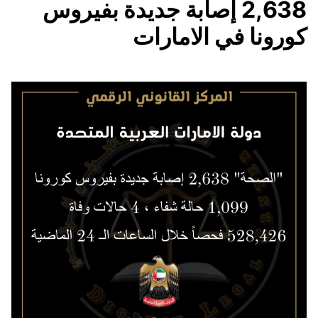
2,638 إصابة جديدة بفيروس