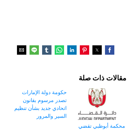
مقالات ذات صلة
حكومة دولة الإمارات
تصدر مرسوم بقانون
اتحادي جديد بشأن تنظيم
السير والمرور
محكمة أبوظبي تقضي