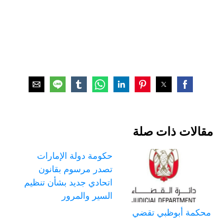
مقالات ذات صلة
حكومة دولة الإمارات
تصدر مرسوم بقانون
اتحادي جديد بشأن تنظيم
السير والمرور
محكمة أبوظبي تقضي