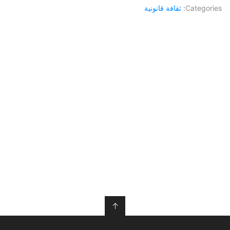
Categories:
ثقافة قانونية
↑