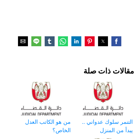
مقالات ذات صلة
التنمر سلوك عدواني ..
من هو الكاتب العدل
يبدأ من المنزل
الخاص؟