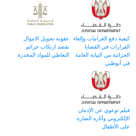
كيفية دفع الغرامات وإلغاء
عقوبة تحويل الاموال
القرارات في القضايا
بقصد ارتكاب جرائم
الجزائية من النيابة العامة
التعاطي للمواد المخدرة
في أبوظبي
فيلم توعوي عن الإدمان
الإلكتروني وآثاره الضارة
على الأطفال