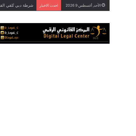
الأحد, أغسطس 9 2026
احدث الاخبار