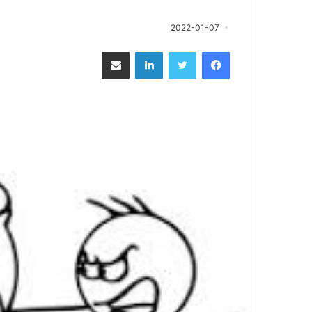
2022-01-07
فيسبوك
تويتر
لينكدإن
مشاركة عبر البريد