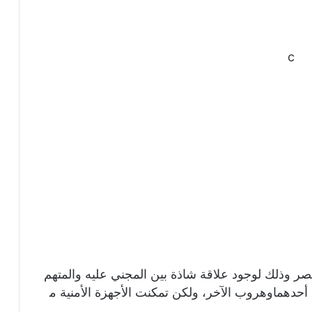
c
 وذلك لوجود علاقة شاذة بين المجني عليه والمتهم
دهماوهروب الآخر، ولكن تمكنت الأجهزة الأمنية م