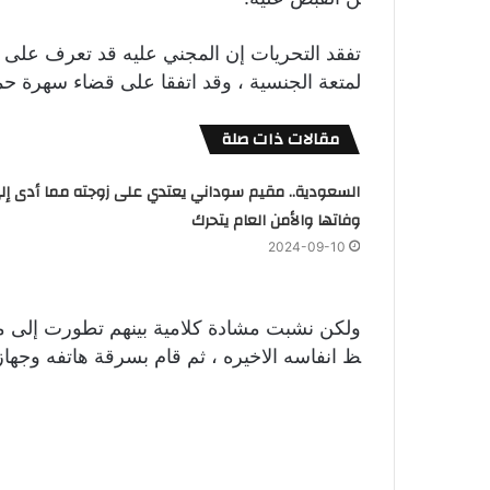
تفقد التحريات إن المجني عليه قد تعرف على ا
لمتعة الجنسية ، وقد اتفقا على قضاء سهرة حمر
مقالات ذات صلة
السعودية.. مقيم سوداني يعتدي على زوجته مما أدى إل
وفاتها والأمن العام يتحرك
2024-09-10
ولكن نشبت مشادة كلامية بينهم تطورت إلى مش
ظ انفاسه الاخيره ، ثم قام بسرقة هاتفه وجهاز ك