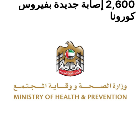
2,600 إصابة جديدة بفيروس