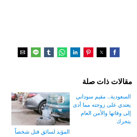
مقالات ذات صلة
السعودية.. مقيم سوداني
يعتدي على زوجته مما أدى
إلى وفاتها والأمن العام
يتحرك
المؤبد لسائق قتل شخصاً