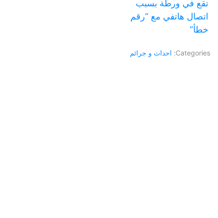
تقع في ورطة بسبب
اتصال هاتفي مع “رقم
خطأ”
Categories:
احداث و جرائم