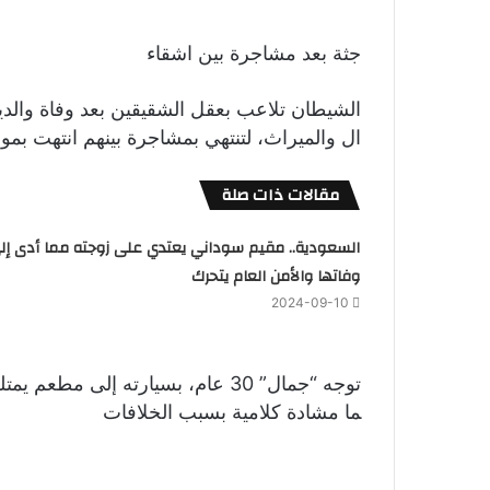
جثة بعد مشاجرة بين اشقاء
الشيطان تلاعب بعقل الشقيقين بعد وفاة والديه
ال والميراث، لتنتهي بمشاجرة بينهم انتهت بم
مقالات ذات صلة
السعودية.. مقيم سوداني يعتدي على زوجته مما أدى إل
وفاتها والأمن العام يتحرك
2024-09-10
ما مشادة كلامية بسبب الخلافات