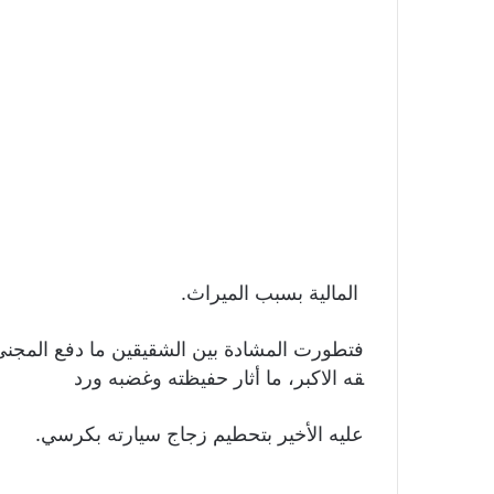
المالية بسبب الميراث.
فتطورت المشادة بين الشقيقين ما دفع المجنى
قه الاكبر، ما أثار حفيظته وغضبه ورد
عليه الأخير بتحطيم زجاج سيارته بكرسي.